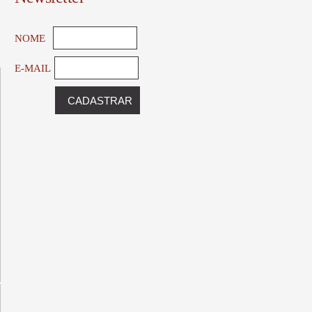
NOME
E-MAIL