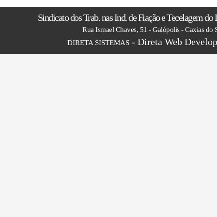
Sindicato dos Trab. nas Ind. de Fiação e Tecelagem do D
Rua Ismael Chaves, 51 - Galópolis - Caxias do 
- Direta Web Develop
DIRETA SISTEMAS